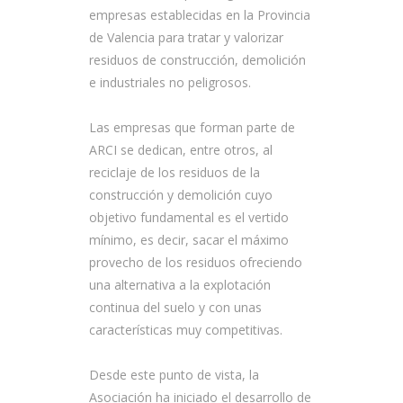
empresas establecidas en la Provincia
de Valencia para tratar y valorizar
residuos de construcción, demolición
e industriales no peligrosos.
Las empresas que forman parte de
ARCI se dedican, entre otros, al
reciclaje de los residuos de la
construcción y demolición cuyo
objetivo fundamental es el vertido
mínimo, es decir, sacar el máximo
provecho de los residuos ofreciendo
una alternativa a la explotación
continua del suelo y con unas
características muy competitivas.
Desde este punto de vista, la
Asociación ha iniciado el desarrollo de