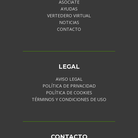
ASÓCIATE
AYUDAS
VERTEDERO VIRTUAL
NOTICIAS
CONTACTO
LEGAL
AVISO LEGAL
POLÍTICA DE PRIVACIDAD
POLÍTICA DE COOKIES
TÉRMINOS Y CONDICIONES DE USO
CONTACTO