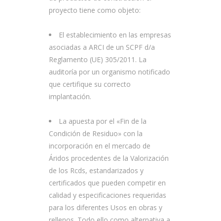
proyecto tiene como objeto:
El establecimiento en las empresas
asociadas a ARCI de un SCPF d/a
Reglamento (UE) 305/2011. La
auditoría por un organismo notificado
que certifique su correcto
implantación.
La apuesta por el «Fin de la
Condición de Residuo» con la
incorporación en el mercado de
Áridos procedentes de la Valorización
de los Rcds, estandarizados y
certificados que pueden competir en
calidad y especificaciones requeridas
para los diferentes Usos en obras y
rellenos. Todo ello como alternativa a