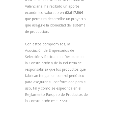
Valenciana, ha recibido un aporte
económico valorado en
62.617,50
€
que permitirá desarrollar un proyecto
que asegure la idoneidad del sistema
de producción.
Con estos compromisos, la
Asociación de Empresarios de
Selección y Reciclaje de Residuos de
la Construcción y de la Industria se
responsabiliza que los productos que
fabrican tengan un control periódico
para asegurar su conformidad para su
uso, tal y como se especifica en el
Reglamento Europeo de Productos de
la Construcción nº 305/2011