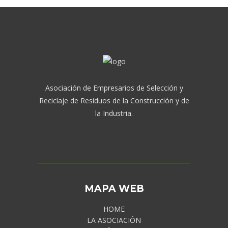
Asociación de Empresarios de Selección y
Reciclaje de Residuos de la Construcción y de
la Industria.
MAPA WEB
HOME
LA ASOCIACIÓN