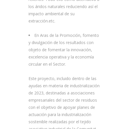
los áridos naturales reduciendo así el
impacto ambiental de su
extracción.etc.
En Aras de la Promoción, fomento
y divulgación de los resultados con
objeto de fomentar la innovación,
excelencia operativa y la economía
circular en el Sector.
Este proyecto, incluido dentro de las
ayudas en materia de industrialización
de 2023, destinadas a asociaciones
empresariales del sector de residuos
con el objetivo de apoyar planes de
actuación para la industrialización
sostenible realizadas por el tejido
asociativo industrial de la Comunitat