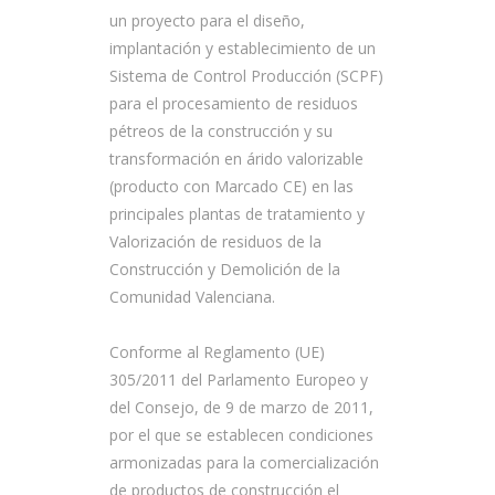
un proyecto para el diseño,
implantación y establecimiento de un
Sistema de Control Producción (SCPF)
para el procesamiento de residuos
pétreos de la construcción y su
transformación en árido valorizable
(producto con Marcado CE) en las
principales plantas de tratamiento y
Valorización de residuos de la
Construcción y Demolición de la
Comunidad Valenciana.
Conforme al Reglamento (UE)
305/2011 del Parlamento Europeo y
del Consejo, de 9 de marzo de 2011,
por el que se establecen condiciones
armonizadas para la comercialización
de productos de construcción el